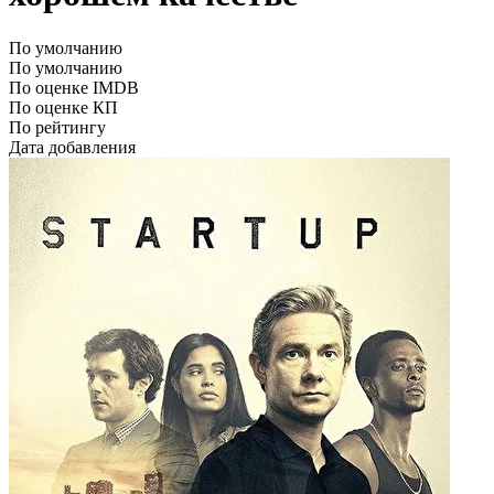
По умолчанию
По умолчанию
По оценке IMDB
По оценке КП
По рейтингу
Дата добавления