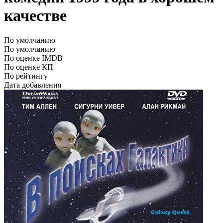
качестве
По умолчанию
По умолчанию
По оценке IMDB
По оценке КП
По рейтингу
Дата добавления