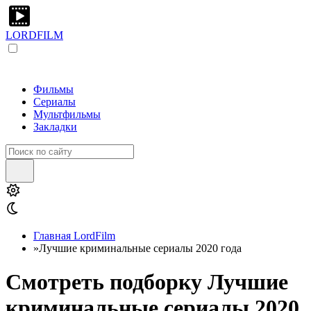
LORDFILM
Фильмы
Сериалы
Мультфильмы
Закладки
Главная LordFilm
»
Лучшие криминальные сериалы 2020 года
Смотреть подборку Лучшие
криминальные сериалы 2020