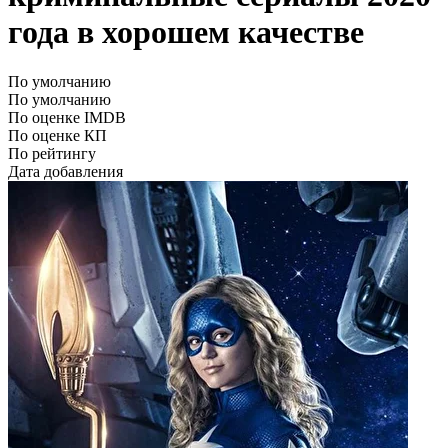
года в хорошем качестве
По умолчанию
По умолчанию
По оценке IMDB
По оценке КП
По рейтингу
Дата добавления