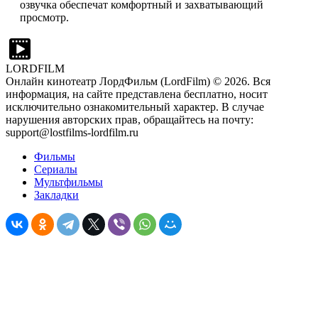
озвучка обеспечат комфортный и захватывающий
просмотр.
LORDFILM
Онлайн кинотеатр ЛордФильм (LordFilm) ©
2026
. Вся
информация, на сайте представлена бесплатно, носит
исключительно ознакомительный характер. В случае
нарушения авторских прав, обращайтесь на почту:
support@lostfilms-lordfilm.ru
Фильмы
Сериалы
Мультфильмы
Закладки