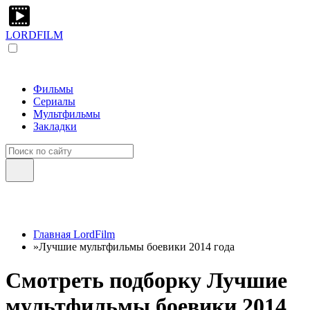
LORDFILM
Фильмы
Сериалы
Мультфильмы
Закладки
Главная LordFilm
»
Лучшие мультфильмы боевики 2014 года
Смотреть подборку Лучшие
мультфильмы боевики 2014