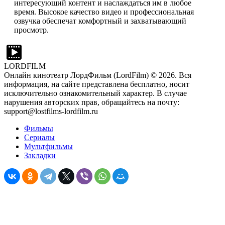
интересующий контент и наслаждаться им в любое
время. Высокое качество видео и профессиональная
озвучка обеспечат комфортный и захватывающий
просмотр.
LORDFILM
Онлайн кинотеатр ЛордФильм (LordFilm) ©
2026
. Вся
информация, на сайте представлена бесплатно, носит
исключительно ознакомительный характер. В случае
нарушения авторских прав, обращайтесь на почту:
support@lostfilms-lordfilm.ru
Фильмы
Сериалы
Мультфильмы
Закладки