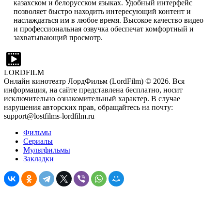
казахском и белорусском языках. Удобный интерфейс
позволяет быстро находить интересующий контент и
наслаждаться им в любое время. Высокое качество видео
и профессиональная озвучка обеспечат комфортный и
захватывающий просмотр.
LORDFILM
Онлайн кинотеатр ЛордФильм (LordFilm) ©
2026
. Вся
информация, на сайте представлена бесплатно, носит
исключительно ознакомительный характер. В случае
нарушения авторских прав, обращайтесь на почту:
support@lostfilms-lordfilm.ru
Фильмы
Сериалы
Мультфильмы
Закладки