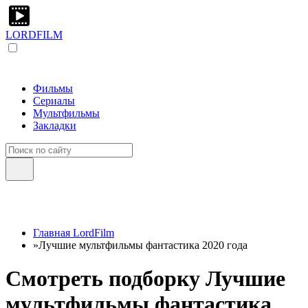
LORDFILM
Фильмы
Сериалы
Мультфильмы
Закладки
Главная LordFilm
»
Лучшие мультфильмы фантастика 2020 года
Смотреть подборку Лучшие
мультфильмы фантастика