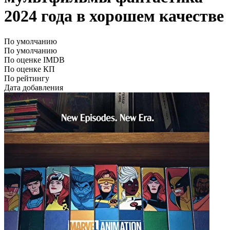
2024 года в хорошем качестве
По умолчанию
По умолчанию
По оценке IMDB
По оценке КП
По рейтингу
Дата добавления