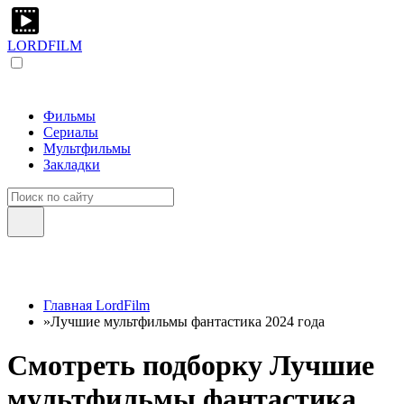
LORDFILM
Фильмы
Сериалы
Мультфильмы
Закладки
Главная LordFilm
»
Лучшие мультфильмы фантастика 2024 года
Смотреть подборку Лучшие
мультфильмы фантастика