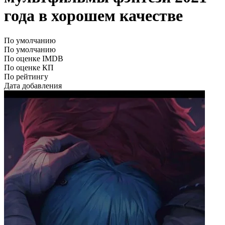
года в хорошем качестве
По умолчанию
По умолчанию
По оценке IMDB
По оценке КП
По рейтингу
Дата добавления