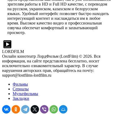
зрителям работы в HD и Full HD качестве, с переводом
на русском, украинском, казахском и белорусском
языках. Удобный интерфейс позволяет быстро находить
интересующий контент и наслаждаться им в любое
время. Высокое качество видео и профессиональная
озвучка обеспечат комфортный и захватывающий
просмотр.
LORDFILM
Онлайн кинотеатр ЛордФильм (LordFilm) ©
2026
. Вся
информация, на сайте представлена бесплатно, носит
исключительно ознакомительный характер. В случае
нарушения авторских прав, обращайтесь на почту:
support@lostfilms-lordfilm.ru
Фильмы
Сериалы
Мультфильмы
Закладки