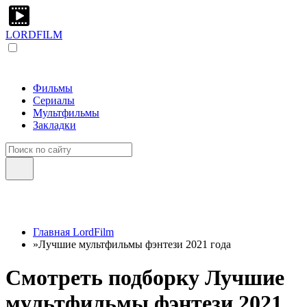
LORDFILM
Фильмы
Сериалы
Мультфильмы
Закладки
Главная LordFilm
»
Лучшие мультфильмы фэнтези 2021 года
Смотреть подборку Лучшие
мультфильмы фэнтези 2021