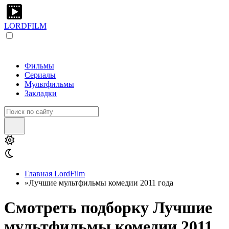
LORDFILM
Фильмы
Сериалы
Мультфильмы
Закладки
Главная LordFilm
»
Лучшие мультфильмы комедии 2011 года
Смотреть подборку Лучшие
мультфильмы комедии 2011