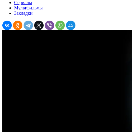
Сериалы
Мультфильмы
Закладки