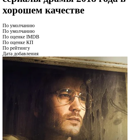
хорошем качестве
По умолчанию
По умолчанию
По оценке IMDB
По оценке КП
По рейтингу
Дата добавления