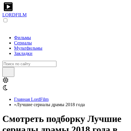
LORDFILM
Фильмы
Сериалы
Мультфильмы
Закладки
Главная LordFilm
»
Лучшие сериалы драмы 2018 года
Смотреть подборку Лучшие
сериалы драмы 2018 года в