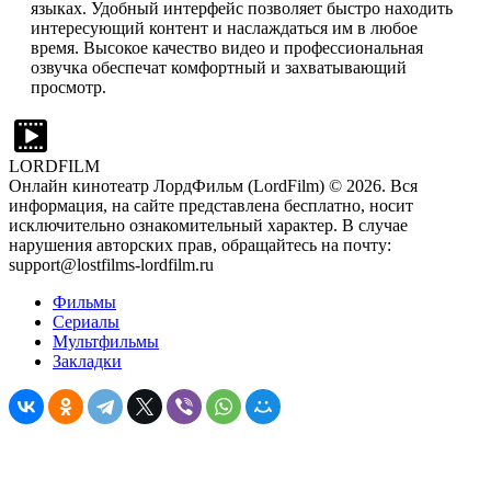
языках. Удобный интерфейс позволяет быстро находить
интересующий контент и наслаждаться им в любое
время. Высокое качество видео и профессиональная
озвучка обеспечат комфортный и захватывающий
просмотр.
LORDFILM
Онлайн кинотеатр ЛордФильм (LordFilm) ©
2026
. Вся
информация, на сайте представлена бесплатно, носит
исключительно ознакомительный характер. В случае
нарушения авторских прав, обращайтесь на почту:
support@lostfilms-lordfilm.ru
Фильмы
Сериалы
Мультфильмы
Закладки