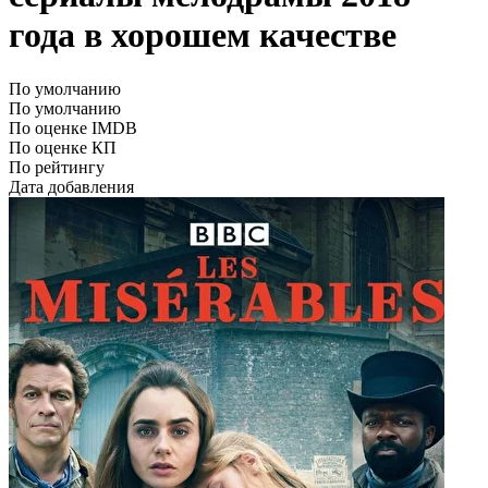
года в хорошем качестве
По умолчанию
По умолчанию
По оценке IMDB
По оценке КП
По рейтингу
Дата добавления