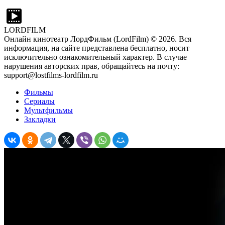
LORDFILM
Онлайн кинотеатр ЛордФильм (LordFilm) ©
2026
. Вся
информация, на сайте представлена бесплатно, носит
исключительно ознакомительный характер. В случае
нарушения авторских прав, обращайтесь на почту:
support@lostfilms-lordfilm.ru
Фильмы
Сериалы
Мультфильмы
Закладки