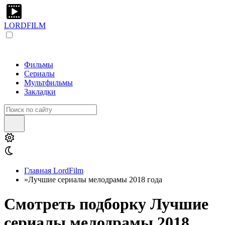
LORDFILM
Фильмы
Сериалы
Мультфильмы
Закладки
Главная LordFilm
»
Лучшие сериалы мелодрамы 2018 года
Смотреть подборку Лучшие
сериалы мелодрамы 2018