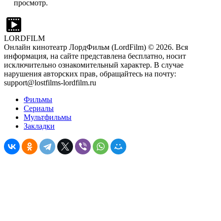
просмотр.
LORDFILM
Онлайн кинотеатр ЛордФильм (LordFilm) ©
2026
. Вся
информация, на сайте представлена бесплатно, носит
исключительно ознакомительный характер. В случае
нарушения авторских прав, обращайтесь на почту:
support@lostfilms-lordfilm.ru
Фильмы
Сериалы
Мультфильмы
Закладки