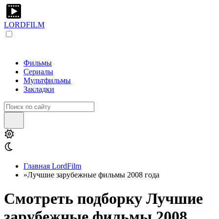
LORDFILM
Фильмы
Сериалы
Мультфильмы
Закладки
Главная LordFilm
»
Лучшие зарубежные фильмы 2008 года
Смотреть подборку Лучшие
зарубежные фильмы 2008