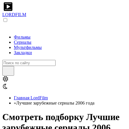
LORDFILM
Фильмы
Сериалы
Мультфильмы
Закладки
Главная LordFilm
»
Лучшие зарубежные сериалы 2006 года
Смотреть подборку Лучшие
зарубежные сериалы 2006