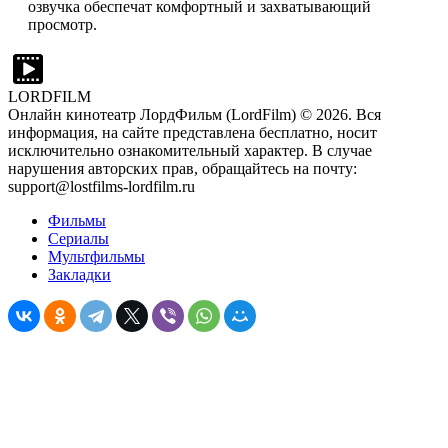
озвучка обеспечат комфортный и захватывающий
просмотр.
LORDFILM
Онлайн кинотеатр ЛордФильм (LordFilm) ©
2026
. Вся
информация, на сайте представлена бесплатно, носит
исключительно ознакомительный характер. В случае
нарушения авторских прав, обращайтесь на почту:
support@lostfilms-lordfilm.ru
Фильмы
Сериалы
Мультфильмы
Закладки