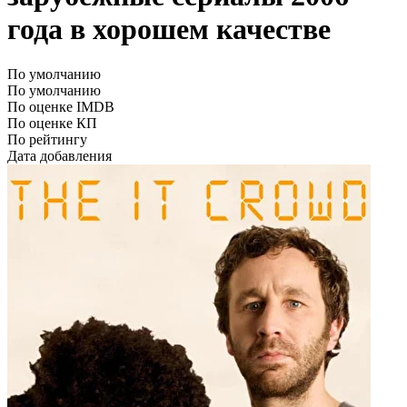
года в хорошем качестве
По умолчанию
По умолчанию
По оценке IMDB
По оценке КП
По рейтингу
Дата добавления