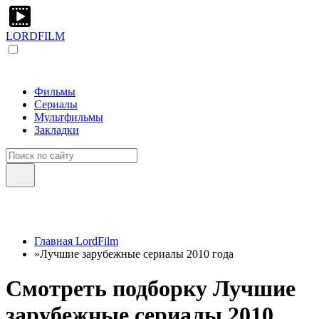
LORDFILM
Фильмы
Сериалы
Мультфильмы
Закладки
Главная LordFilm
»
Лучшие зарубежные сериалы 2010 года
Смотреть подборку Лучшие
зарубежные сериалы 2010