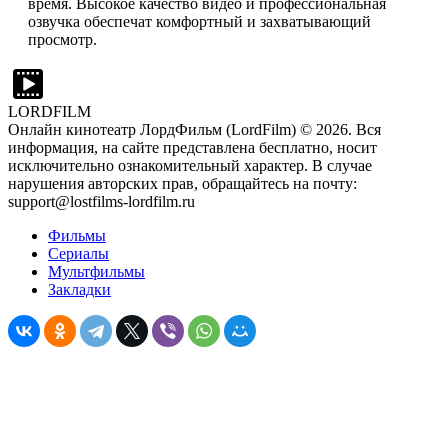
время. Высокое качество видео и профессиональная
озвучка обеспечат комфортный и захватывающий
просмотр.
LORDFILM
Онлайн кинотеатр ЛордФильм (LordFilm) ©
2026
. Вся
информация, на сайте представлена бесплатно, носит
исключительно ознакомительный характер. В случае
нарушения авторских прав, обращайтесь на почту:
support@lostfilms-lordfilm.ru
Фильмы
Сериалы
Мультфильмы
Закладки