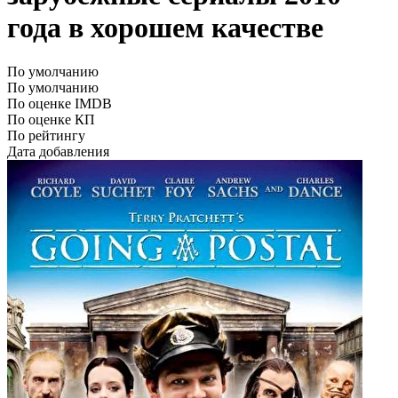
года в хорошем качестве
По умолчанию
По умолчанию
По оценке IMDB
По оценке КП
По рейтингу
Дата добавления