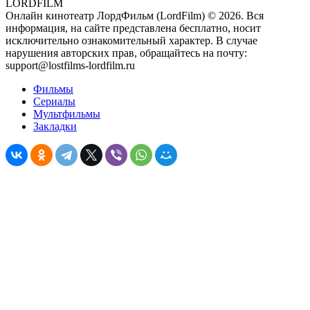
LORDFILM
Онлайн кинотеатр ЛордФильм (LordFilm) ©
2026
. Вся
информация, на сайте представлена бесплатно, носит
исключительно ознакомительный характер. В случае
нарушения авторских прав, обращайтесь на почту:
support@lostfilms-lordfilm.ru
Фильмы
Сериалы
Мультфильмы
Закладки