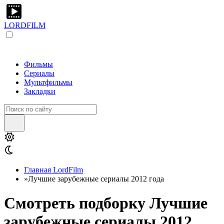
LORDFILM
Фильмы
Сериалы
Мультфильмы
Закладки
Главная LordFilm
»
Лучшие зарубежные сериалы 2012 года
Смотреть подборку Лучшие
зарубежные сериалы 2012