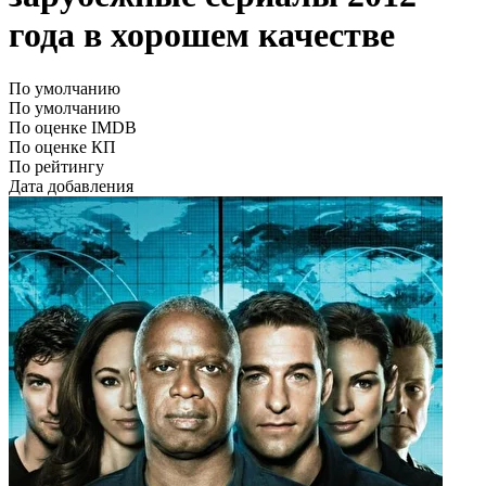
года в хорошем качестве
По умолчанию
По умолчанию
По оценке IMDB
По оценке КП
По рейтингу
Дата добавления