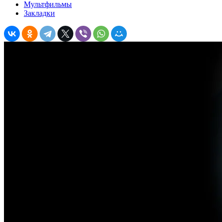
Мультфильмы
Закладки