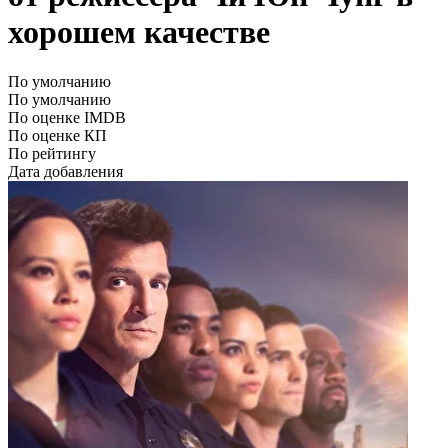
хорошем качестве
По умолчанию
По умолчанию
По оценке IMDB
По оценке КП
По рейтингу
Дата добавления