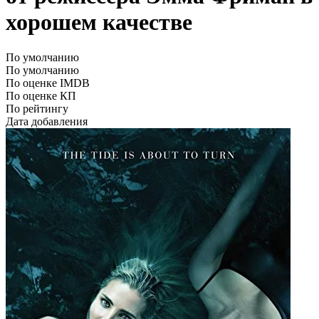
хорошем качестве
По умолчанию
По умолчанию
По оценке IMDB
По оценке КП
По рейтингу
Дата добавления