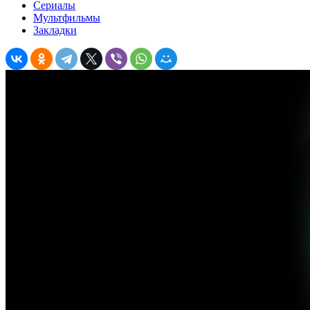
Сериалы
Мультфильмы
Закладки