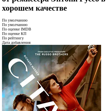
хорошем качестве
По умолчанию
По умолчанию
По оценке IMDB
По оценке КП
По рейтингу
Дата добавления