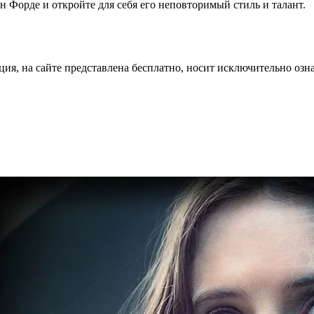
н Форде и откройте для себя его неповторимый стиль и талант.
ция, на сайте представлена бесплатно, носит исключительно озн