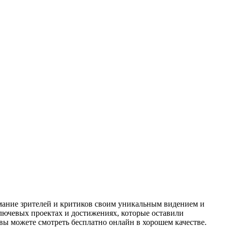
мание зрителей и критиков своим уникальным видением и
лючевых проектах и достижениях, которые оставили
вы можете смотреть бесплатно онлайн в хорошем качестве.