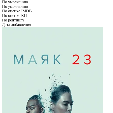
По умолчанию
По умолчанию
По оценке IMDB
По оценке КП
По рейтингу
Дата добавления