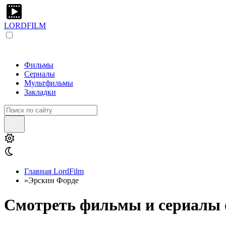
LORDFILM
Фильмы
Сериалы
Мультфильмы
Закладки
Главная LordFilm
»
Эрскин Форде
Смотреть фильмы и сериалы о