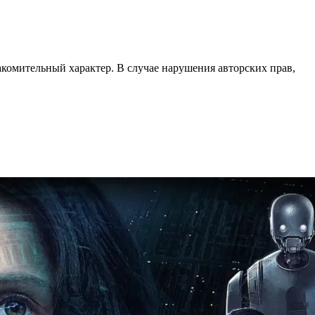
акомительный характер. В случае нарушения авторских прав,