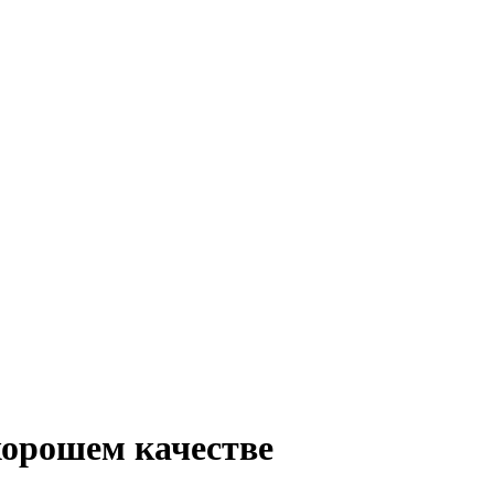
хорошем качестве