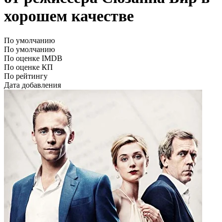
хорошем качестве
По умолчанию
По умолчанию
По оценке IMDB
По оценке КП
По рейтингу
Дата добавления