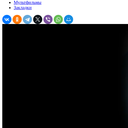
Мультфильмы
Закладки