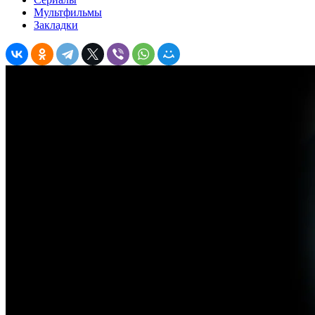
Мультфильмы
Закладки