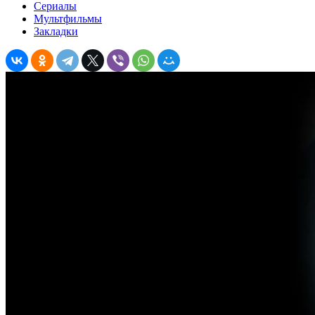
Сериалы
Мультфильмы
Закладки