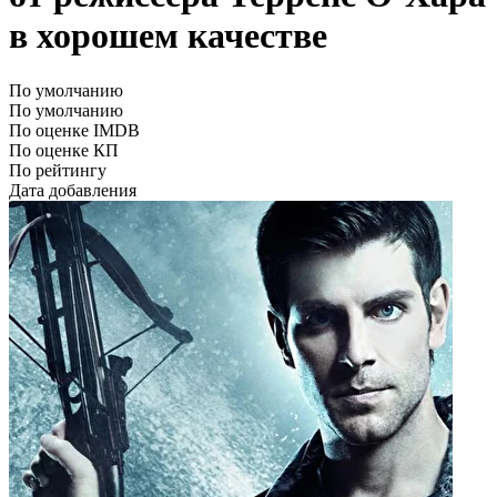
в хорошем качестве
По умолчанию
По умолчанию
По оценке IMDB
По оценке КП
По рейтингу
Дата добавления