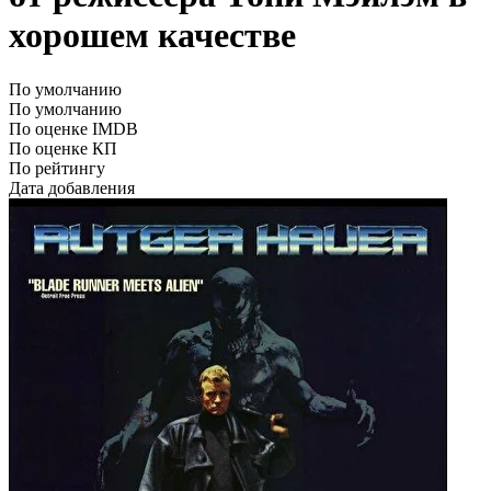
хорошем качестве
По умолчанию
По умолчанию
По оценке IMDB
По оценке КП
По рейтингу
Дата добавления