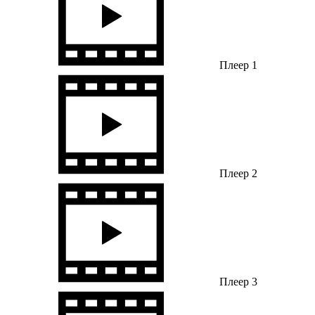
Плеер 1
Плеер 2
Плеер 3