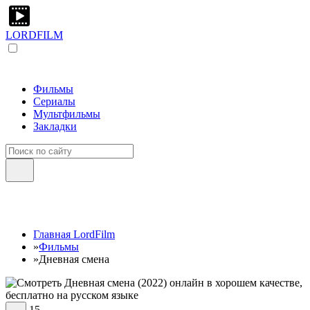
LORDFILM
Фильмы
Сериалы
Мультфильмы
Закладки
Главная LordFilm
»
Фильмы
»
Дневная смена
15