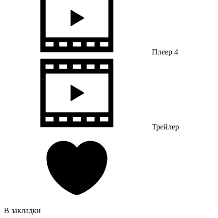
Плеер 4
Трейлер
В закладки