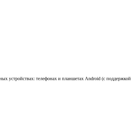
ых устройствах: телефонах и планшетах Android (с поддержкой HL