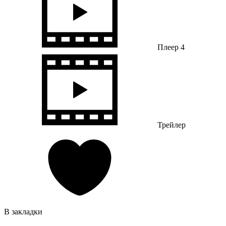
Плеер 4
Трейлер
В закладки