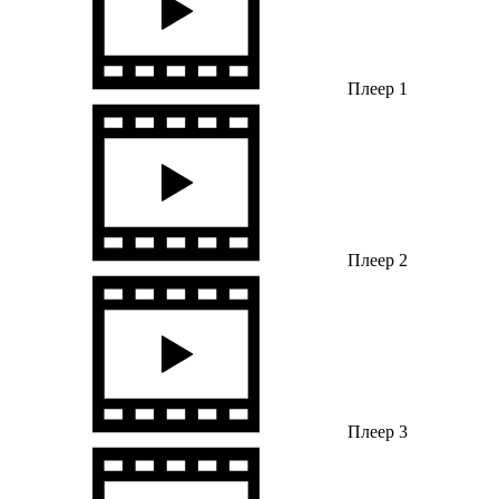
Плеер 1
Плеер 2
Плеер 3