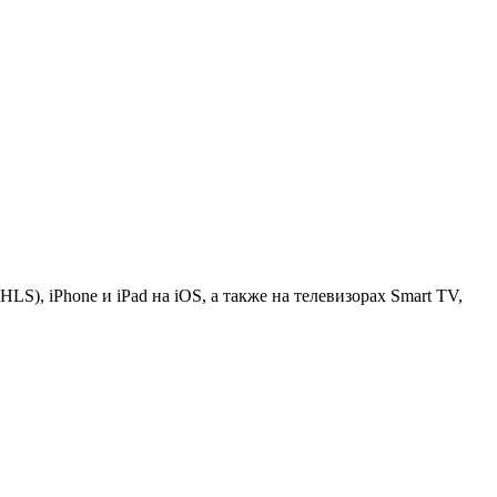
S), iPhone и iPad на iOS, а также на телевизорах Smart TV,