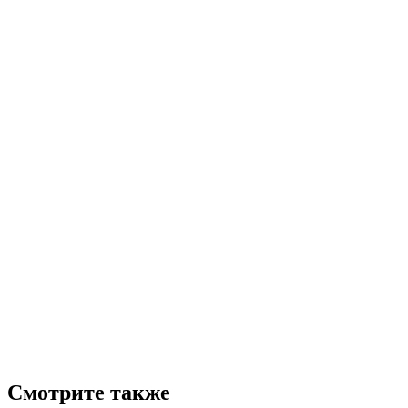
Смотрите также