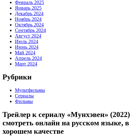
Февраль 2025
Январь 2025
Декабрь 2024
Ноябрь 2024
Октябрь 2024
Сентябрь 2024
Август 2024
Июль 2024
Июнь 2024
Май 2024
Апрель 2024
Март 2024
Рубрики
Мультфильмы
Сериалы
Фильмы
Трейлер к сериалу «Мунхэвен» (2022)
cмотреть онлайн на русском языке, в
хорошем качестве