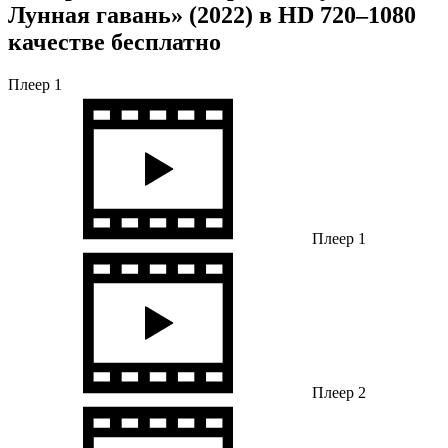
Лунная гавань» (2022) в HD 720–1080
качестве бесплатно
Плеер 1
Плеер 1
Плеер 2