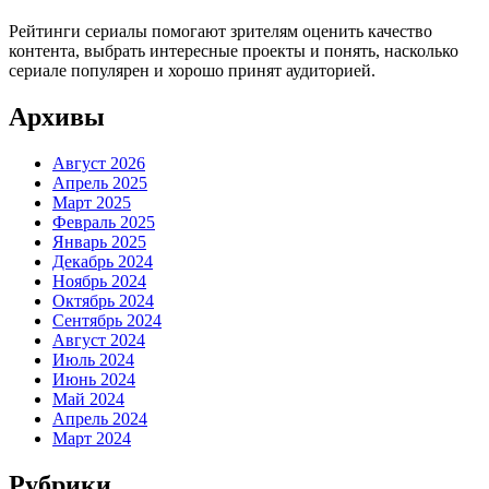
Рейтинги сериалы помогают зрителям оценить качество
контента, выбрать интересные проекты и понять, насколько
сериале популярен и хорошо принят аудиторией.
Архивы
Август 2026
Апрель 2025
Март 2025
Февраль 2025
Январь 2025
Декабрь 2024
Ноябрь 2024
Октябрь 2024
Сентябрь 2024
Август 2024
Июль 2024
Июнь 2024
Май 2024
Апрель 2024
Март 2024
Рубрики