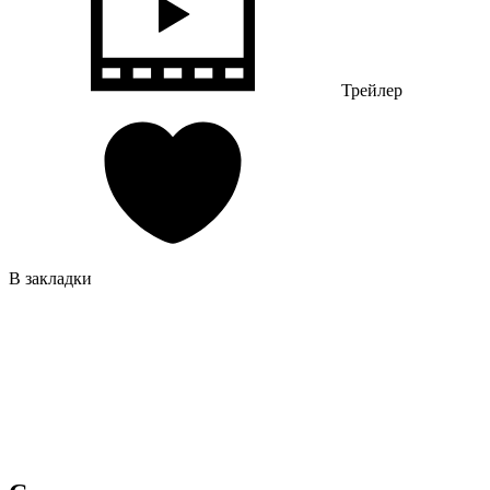
Трейлер
В закладки