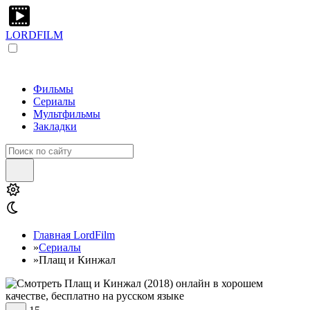
LORDFILM
Фильмы
Сериалы
Мультфильмы
Закладки
Главная LordFilm
»
Сериалы
»
Плащ и Кинжал