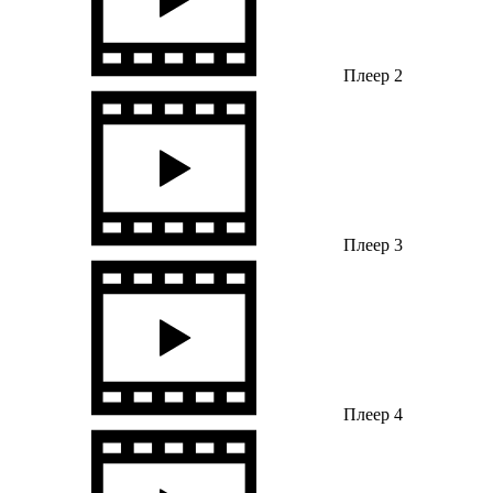
Плеер 2
Плеер 3
Плеер 4