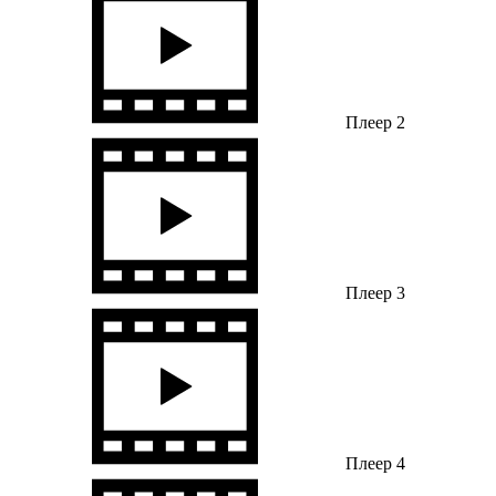
Плеер 2
Плеер 3
Плеер 4