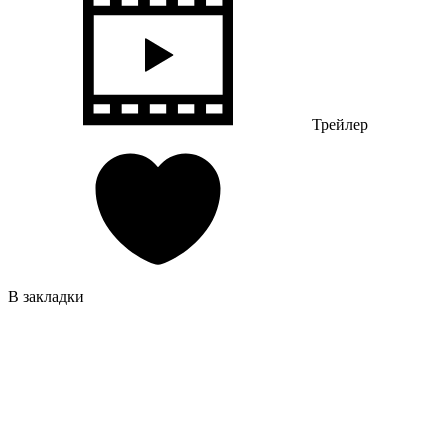
Трейлер
В закладки