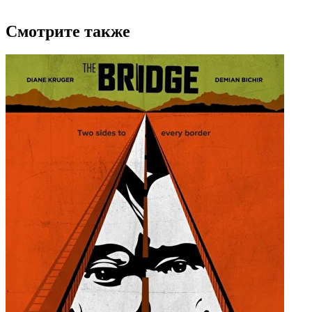
Смотрите также