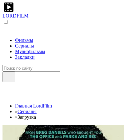
LORDFILM
Фильмы
Сериалы
Мультфильмы
Закладки
Главная LordFilm
»
Сериалы
»
Загрузка