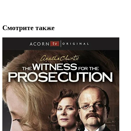
Смотрите также