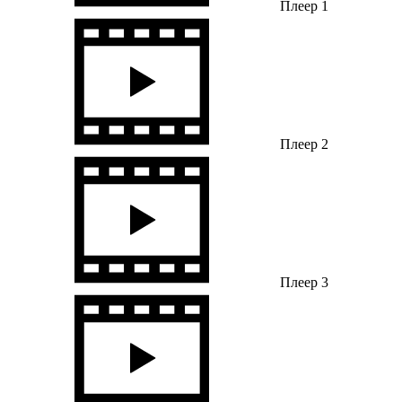
Плеер 1
Плеер 2
Плеер 3