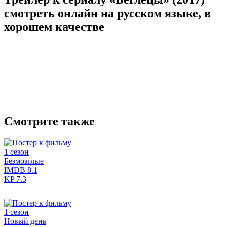
cмотреть онлайн на русском языке, в
хорошем качестве
Смотрите также
1 сезон
Безмозглые
IMDB
8.1
KP
7.3
1 сезон
Новый день