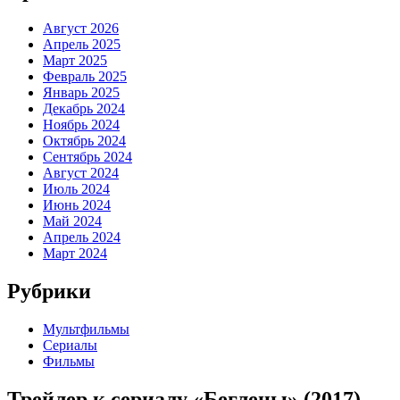
Август 2026
Апрель 2025
Март 2025
Февраль 2025
Январь 2025
Декабрь 2024
Ноябрь 2024
Октябрь 2024
Сентябрь 2024
Август 2024
Июль 2024
Июнь 2024
Май 2024
Апрель 2024
Март 2024
Рубрики
Мультфильмы
Сериалы
Фильмы
Трейлер к сериалу «Беглецы» (2017)