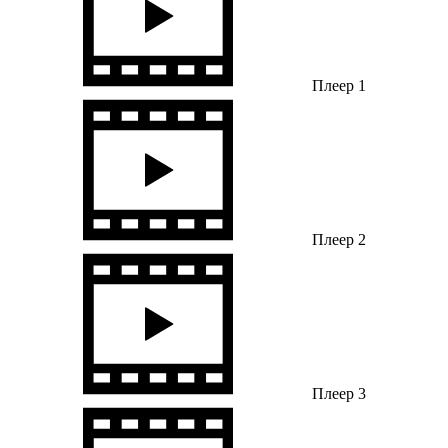
Плеер 1
Плеер 2
Плеер 3