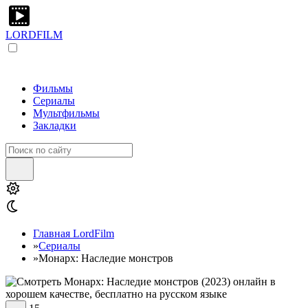
LORDFILM
Фильмы
Сериалы
Мультфильмы
Закладки
Главная LordFilm
»
Сериалы
»
Монарх: Наследие монстров