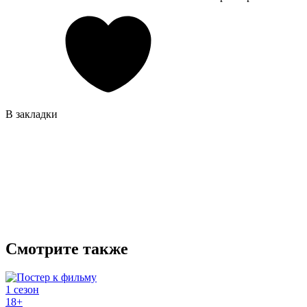
В закладки
Смотрите также
1 сезон
18+