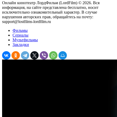
Онлайн кинотеатр ЛордФильм (LordFilm) ©
2026
. Вся
информация, на сайте представлена бесплатно, носит
исключительно ознакомительный характер. В случае
нарушения авторских прав, обращайтесь на почту:
support@lostfilms-lordfilm.ru
Фильмы
Сериалы
Мультфильмы
Закладки