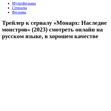
Мультфильмы
Сериалы
Фильмы
Трейлер к сериалу «Монарх: Наследие
монстров» (2023) cмотреть онлайн на
русском языке, в хорошем качестве