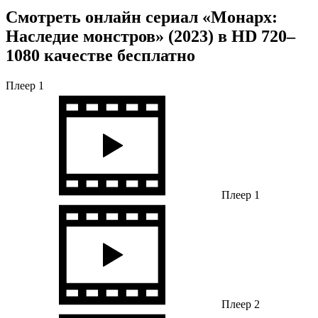
Смотреть онлайн сериал «Монарх:
Наследие монстров» (2023) в HD 720–
1080 качестве бесплатно
Плеер 1
Плеер 1
Плеер 2