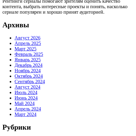
Рейтинги сериалы помогают зрителям оценить качество
контента, выбрать интересные проекты и понять, насколько
сериале популярен и хорошо принят аудиторией.
Архивы
Август 2026
Апрель 2025
Март 2025
Февраль 2025
Январь 2025
Декабрь 2024
Ноябрь 2024
Октябрь 2024
Сентябрь 2024
Август 2024
Июль 2024
Июнь 2024
Май 2024
Апрель 2024
Март 2024
Рубрики