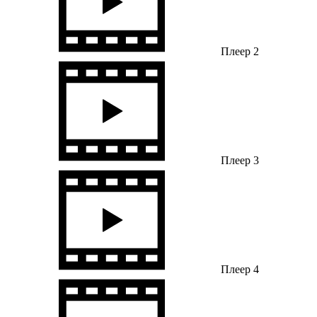
Плеер 2
Плеер 3
Плеер 4