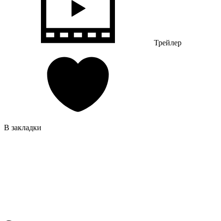
Трейлер
В закладки