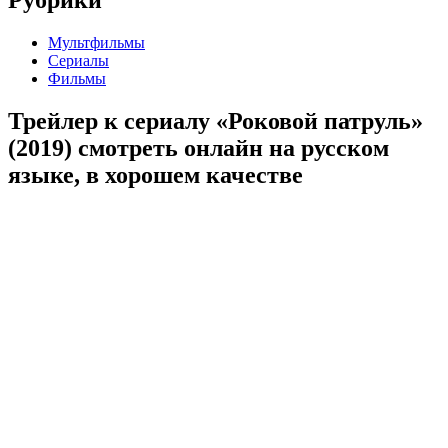
Мультфильмы
Сериалы
Фильмы
Трейлер к сериалу «Роковой патруль»
(2019) cмотреть онлайн на русском
языке, в хорошем качестве