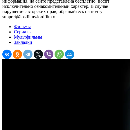
информация, на сайте представлена бесплатно, носит
исключительно ознакомительный характер. В случае
нарушения авторских прав, обращайтесь на почту:
support@lostfilms-lordfilm.ru
Фильмы
Сериалы
Мультфильмы
Закладки