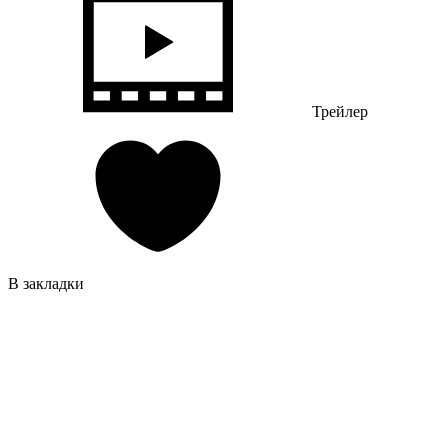
Трейлер
В закладки