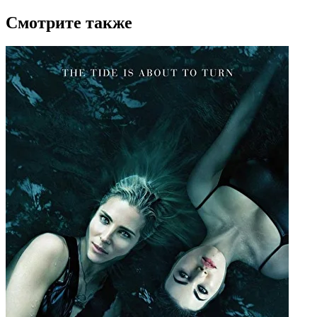
Смотрите также