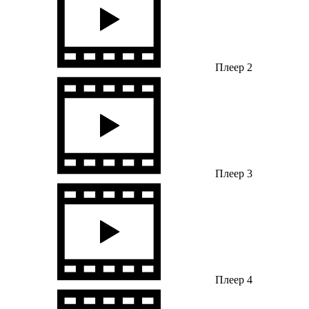
Плеер 2
Плеер 3
Плеер 4