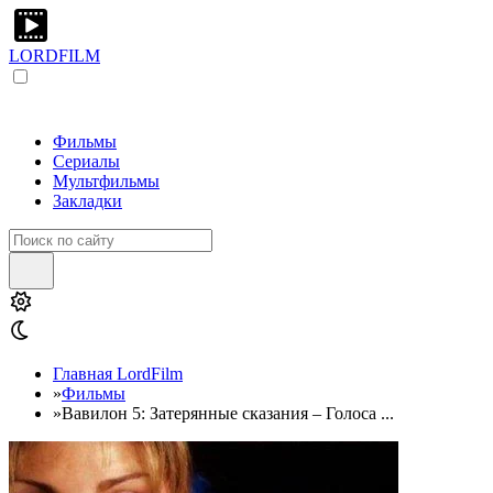
LORDFILM
Фильмы
Сериалы
Мультфильмы
Закладки
Главная LordFilm
»
Фильмы
»
Вавилон 5: Затерянные сказания – Голоса ...