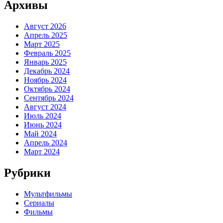
Архивы
Август 2026
Апрель 2025
Март 2025
Февраль 2025
Январь 2025
Декабрь 2024
Ноябрь 2024
Октябрь 2024
Сентябрь 2024
Август 2024
Июль 2024
Июнь 2024
Май 2024
Апрель 2024
Март 2024
Рубрики
Мультфильмы
Сериалы
Фильмы