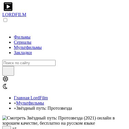
LORDFILM
Фильмы
Сериалы
Мультфильмы
Закладки
Главная LordFilm
»
Мультфильмы
»
Звёздный путь: Протозвезда