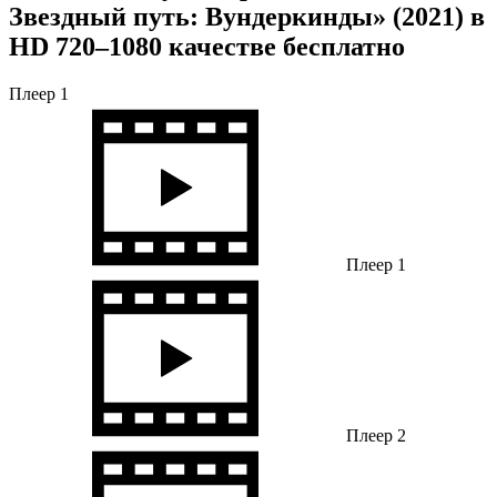
Звездный путь: Вундеркинды» (2021) в
HD 720–1080 качестве бесплатно
Плеер 1
Плеер 1
Плеер 2