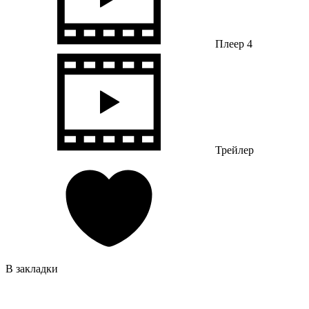
Плеер 4
Трейлер
В закладки