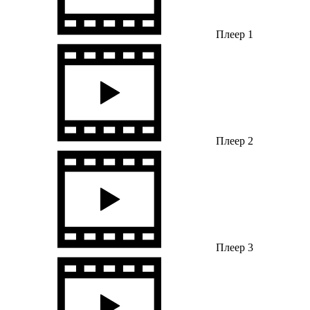
Плеер 1
Плеер 2
Плеер 3