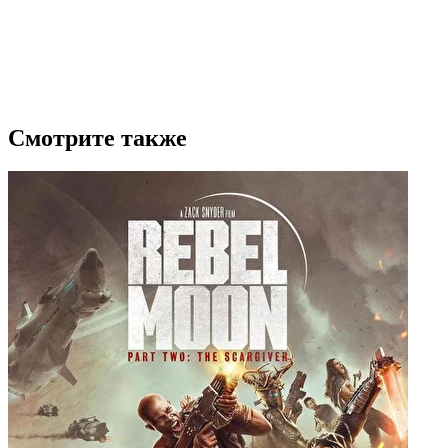
Смотрите также