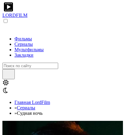
LORDFILM
Фильмы
Сериалы
Мультфильмы
Закладки
Главная LordFilm
»
Сериалы
»
Судная ночь