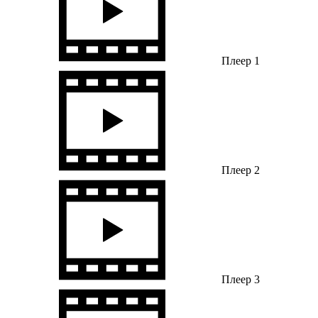
Плеер 1
Плеер 2
Плеер 3